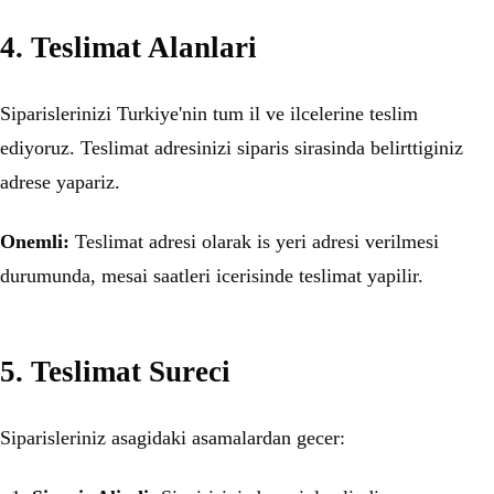
4. Teslimat Alanlari
Siparislerinizi Turkiye'nin tum il ve ilcelerine teslim
ediyoruz. Teslimat adresinizi siparis sirasinda belirttiginiz
adrese yapariz.
Onemli:
Teslimat adresi olarak is yeri adresi verilmesi
durumunda, mesai saatleri icerisinde teslimat yapilir.
5. Teslimat Sureci
Siparisleriniz asagidaki asamalardan gecer: