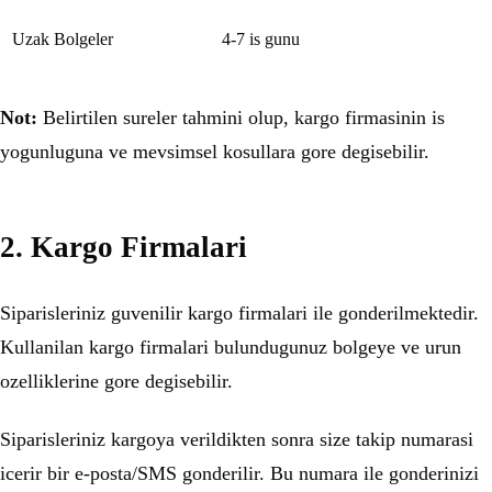
Uzak Bolgeler
4-7 is gunu
Not:
Belirtilen sureler tahmini olup, kargo firmasinin is
yogunluguna ve mevsimsel kosullara gore degisebilir.
2. Kargo Firmalari
Siparisleriniz guvenilir kargo firmalari ile gonderilmektedir.
Kullanilan kargo firmalari bulundugunuz bolgeye ve urun
ozelliklerine gore degisebilir.
Siparisleriniz kargoya verildikten sonra size takip numarasi
icerir bir e-posta/SMS gonderilir. Bu numara ile gonderinizi