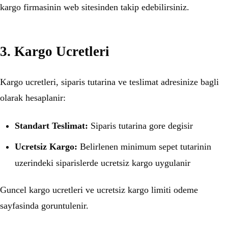
kargo firmasinin web sitesinden takip edebilirsiniz.
3. Kargo Ucretleri
Kargo ucretleri, siparis tutarina ve teslimat adresinize bagli
olarak hesaplanir:
Standart Teslimat:
Siparis tutarina gore degisir
Ucretsiz Kargo:
Belirlenen minimum sepet tutarinin
uzerindeki siparislerde ucretsiz kargo uygulanir
Guncel kargo ucretleri ve ucretsiz kargo limiti odeme
sayfasinda goruntulenir.