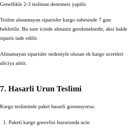
Genellikle 2-3 teslimat denemesi yapilir.
Teslim alınamayan siparisler kargo subesinde 7 gun
bekletilir. Bu sure icinde almaniz gerekmektedir, aksi halde
siparis iade edilir.
Alinamayan siparisler nedeniyle olusan ek kargo ucretleri
aliciya aittir.
7. Hasarli Urun Teslimi
Kargo tesliminde paket hasarli gorunuyorsa:
Paketi kargo gorevlisi huzurunda acin