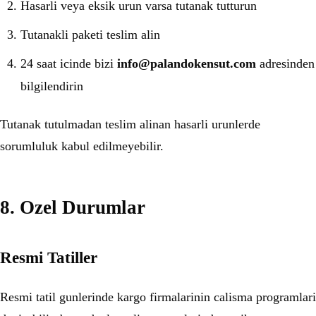
Hasarli veya eksik urun varsa tutanak tutturun
Tutanakli paketi teslim alin
24 saat icinde bizi
info@palandokensut.com
adresinden
bilgilendirin
Tutanak tutulmadan teslim alinan hasarli urunlerde
sorumluluk kabul edilmeyebilir.
8. Ozel Durumlar
Resmi Tatiller
Resmi tatil gunlerinde kargo firmalarinin calisma programlari