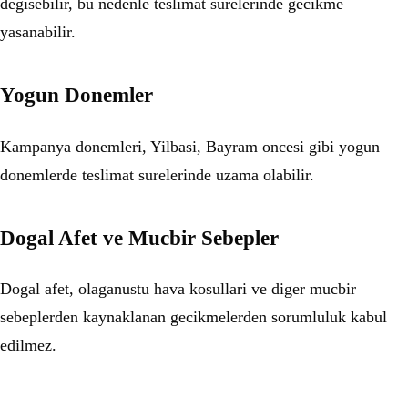
degisebilir, bu nedenle teslimat surelerinde gecikme
yasanabilir.
Yogun Donemler
Kampanya donemleri, Yilbasi, Bayram oncesi gibi yogun
donemlerde teslimat surelerinde uzama olabilir.
Dogal Afet ve Mucbir Sebepler
Dogal afet, olaganustu hava kosullari ve diger mucbir
sebeplerden kaynaklanan gecikmelerden sorumluluk kabul
edilmez.