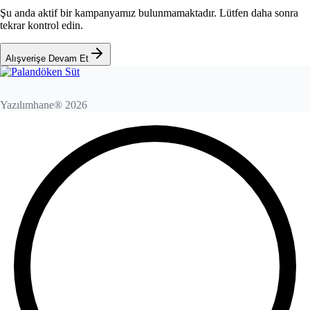
Şu anda aktif bir kampanyamız bulunmamaktadır. Lütfen daha sonra
tekrar kontrol edin.
Alışverişe Devam Et
Yazılımhane® 2026